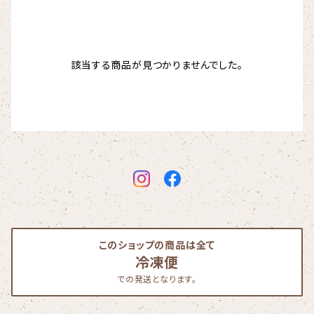
該当する商品が見つかりませんでした。
このショップの商品は全て
冷凍便
での発送となります。